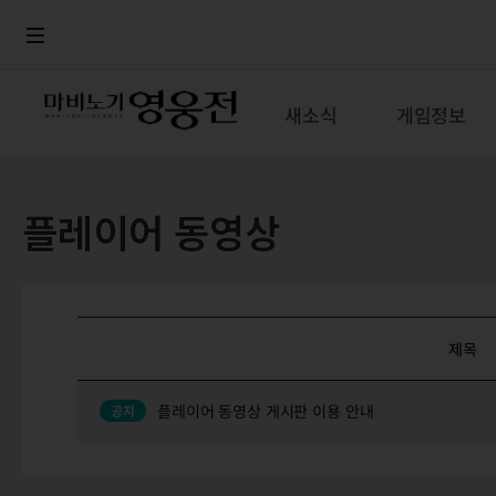
로그인
메뉴
본문
새소식
게임정보
플레이어 동영상
제목
플레이어 동영상 게시판 이용 안내