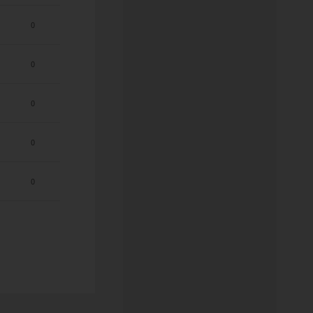
0
0
0
0
0