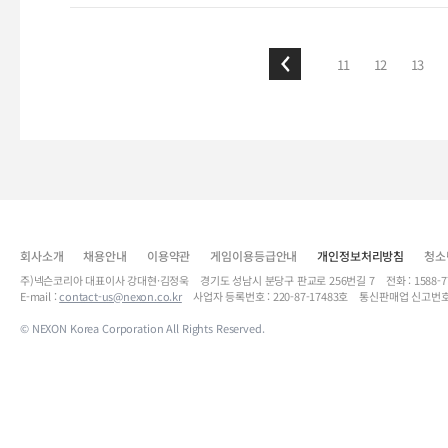
11
12
13
회사소개
채용안내
이용약관
게임이용등급안내
개인정보처리방침
청소
주)넥슨코리아 대표이사 강대현·김정욱 경기도 성남시 분당구 판교로 256번길 7 전화 : 1588-7701 
E-mail :
contact-us@nexon.co.kr
사업자 등록번호 : 220-87-17483호 통신판매업 신고번호
© NEXON Korea Corporation All Rights Reserved.