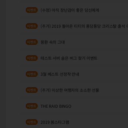
(수정) 아직 장난감이 좋은 당신에게
(추가) 2019 돌아온 티티의 퐁당퐁당 크리스탈 출석
몽환 속의 그대
테스트 서버 숨은 버그 찾기 이벤트
3월 베스트 선정작 안내
(추가) 이상한 여행자의 소소한 선물
THE RAID BINGO
2019 봄스타그램