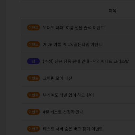
제목
무더위 타파! 여름 선물 출석 이벤트!
2026 여름 PLUS 골든타임 이벤트
(수정) 신규 상품 판매 안내 - 언리미티드 크리스탈
그렘린 모아 태산
부캐여도 레벨 업이 하고 싶어
4월 베스트 선정작 안내
테스트 서버 숨은 버그 찾기 이벤트