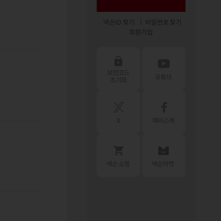
넥슨ID 찾기
비밀번호 찾기
회원가입