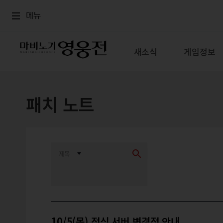
로그인
메뉴
본문
메뉴
새소식
게임정보
패치 노트
10/5(목) 정식 서버 변경점 안내