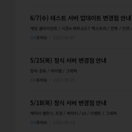
6/7(수) 테스트 서버 업데이트 변경점 안내
게임 클라이언트 / 시즌4 에피소드7 엑스트라 / 전투 / 인연 스
GM
포비슈
2023-06-07
5/25(목) 정식 서버 변경점 안내
장비 공유 / 아이템 / 그래픽
GM
포비슈
2023-05-25
5/18(목) 정식 서버 변경점 안내
캐릭터 밸런스 조정 / 캐릭터 / UI / 이벤트 / 그래픽
GM
포비슈
2023-05-18