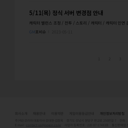
5/11(목) 정식 서버 변경점 안내
캐릭터 밸런스 조정 / 전투 / 스토리 / 캐릭터 / 캐릭터 인연 콘
GM
포비슈
2023-05-11
1
2
3
회사소개
채용안내
이용약관
게임이용등급안내
개인정보처리방침
주)넥슨코리아 대표이사 강대현·김정욱 경기도 성남시 분당구 판교로 256번길 7 전화 : 1588-
E-mail :
contact-us@nexon.co.kr
사업자 등록번호 : 220-87-17483호 통신판매업 