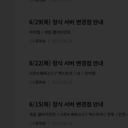
6/29(목) 정식 서버 변경점 안내
아이템 / 게임 클라이언트
GM
포비슈
2023-06-29
6/22(목) 정식 서버 변경점 안내
시즌4 에피소드7 엑스트라 / UI / 아이템
GM
포비슈
2023-06-22
6/15(목) 정식 서버 변경점 안내
게임 클라이언트 / 시즌4 에피소드7 엑스트라 / 전투 / 인연 스
GM
포비슈
2023-06-15