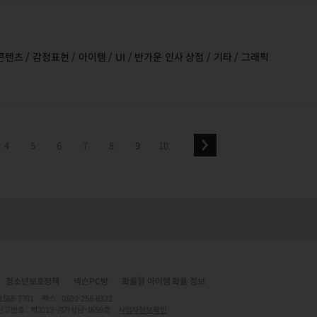
텐츠 / 감정표현 / 아이템 / UI / 반가운 인사 상점 / 기타 / 그래픽
4
5
6
7
8
9
10
청소년보호정책
넥슨PC방
확률형 아이템 확률 정보
7701 팩스 : 0502-258-8322
신고번호 : 제2013-경기성남-1659호
사업자정보확인